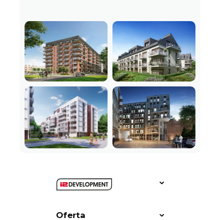
Oferta