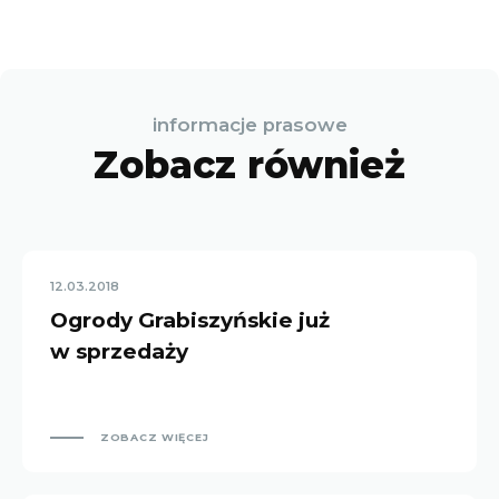
informacje prasowe
Zobacz również
12.03.2018
Ogrody Grabiszyńskie już
w sprzedaży
ZOBACZ WIĘCEJ