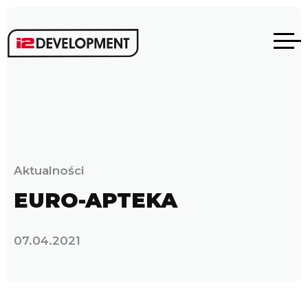
Aktualności
EURO-APTEKA
07.04.2021