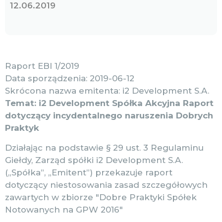
12.06.2019
Raport EBI 1/2019
Data sporządzenia: 2019-06-12
Skrócona nazwa emitenta: i2 Development S.A.
Temat: i2 Development Spółka Akcyjna Raport
dotyczący incydentalnego naruszenia Dobrych
Praktyk
Działając na podstawie § 29 ust. 3 Regulaminu
Giełdy, Zarząd spółki i2 Development S.A.
(„Spółka”, „Emitent”) przekazuje raport
dotyczący niestosowania zasad szczegółowych
zawartych w zbiorze "Dobre Praktyki Spółek
Notowanych na GPW 2016"