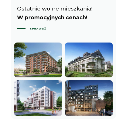
Ostatnie wolne mieszkania!
W promocyjnych cenach!
SPRAWDŹ