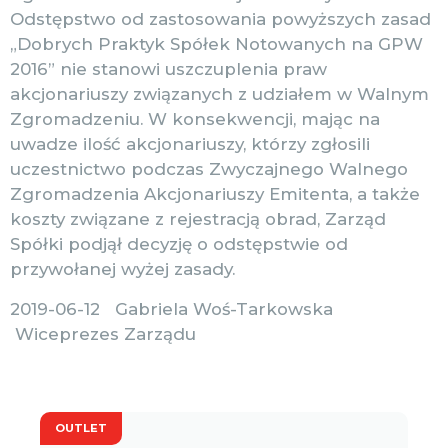
Odstępstwo od zastosowania powyższych zasad
„Dobrych Praktyk Spółek Notowanych na GPW
2016” nie stanowi uszczuplenia praw
akcjonariuszy związanych z udziałem w Walnym
Zgromadzeniu. W konsekwencji, mając na
uwadze ilość akcjonariuszy, którzy zgłosili
uczestnictwo podczas Zwyczajnego Walnego
Zgromadzenia Akcjonariuszy Emitenta, a także
koszty związane z rejestracją obrad, Zarząd
Spółki podjął decyzję o odstępstwie od
przywołanej wyżej zasady.
2019-06-12 Gabriela Woś-Tarkowska
Wiceprezes Zarządu
OUTLET