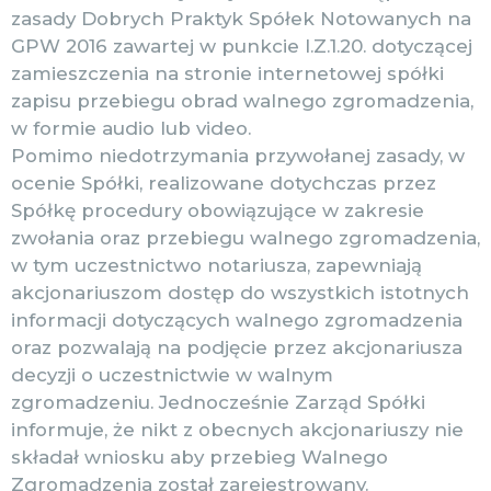
zasady Dobrych Praktyk Spółek Notowanych na
GPW 2016 zawartej w punkcie I.Z.1.20. dotyczącej
zamieszczenia na stronie internetowej spółki
zapisu przebiegu obrad walnego zgromadzenia,
w formie audio lub video.
Pomimo niedotrzymania przywołanej zasady, w
ocenie Spółki, realizowane dotychczas przez
Spółkę procedury obowiązujące w zakresie
zwołania oraz przebiegu walnego zgromadzenia,
w tym uczestnictwo notariusza, zapewniają
akcjonariuszom dostęp do wszystkich istotnych
informacji dotyczących walnego zgromadzenia
oraz pozwalają na podjęcie przez akcjonariusza
decyzji o uczestnictwie w walnym
zgromadzeniu. Jednocześnie Zarząd Spółki
informuje, że nikt z obecnych akcjonariuszy nie
składał wniosku aby przebieg Walnego
Zgromadzenia został zarejestrowany.