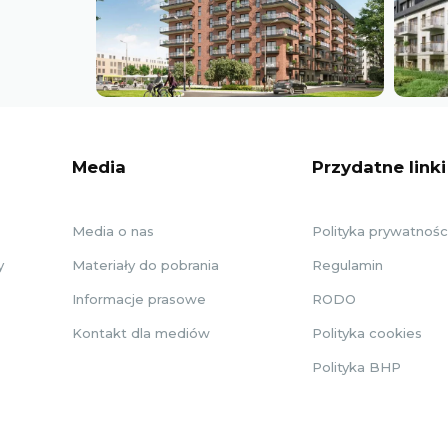
Media
Przydatne linki
Media o nas
Polityka prywatnośc
y
Materiały do pobrania
Regulamin
Informacje prasowe
RODO
Kontakt dla mediów
Polityka cookies
Polityka BHP