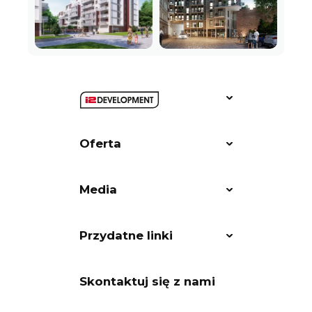
Oferta
Media
Przydatne linki
Skontaktuj się z nami