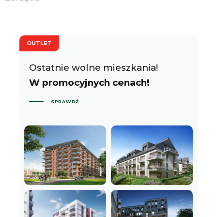
OUTLET
Ostatnie wolne mieszkania!
W promocyjnych cenach!
SPRAWDŹ