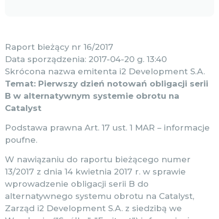
Raport bieżący nr 16/2017
Data sporządzenia: 2017-04-20 g. 13:40
Skrócona nazwa emitenta i2 Development S.A.
Temat: Pierwszy dzień notowań obligacji serii
B w alternatywnym systemie obrotu na
Catalyst
Podstawa prawna Art. 17 ust. 1 MAR – informacje
poufne.
W nawiązaniu do raportu bieżącego numer
13/2017 z dnia 14 kwietnia 2017 r. w sprawie
wprowadzenie obligacji serii B do
alternatywnego systemu obrotu na Catalyst,
Zarząd i2 Development S.A. z siedzibą we