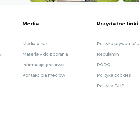
Media
Przydatne linki
Media o nas
Polityka prywatnośc
y
Materiały do pobrania
Regulamin
Informacje prasowe
RODO
Kontakt dla mediów
Polityka cookies
Polityka BHP