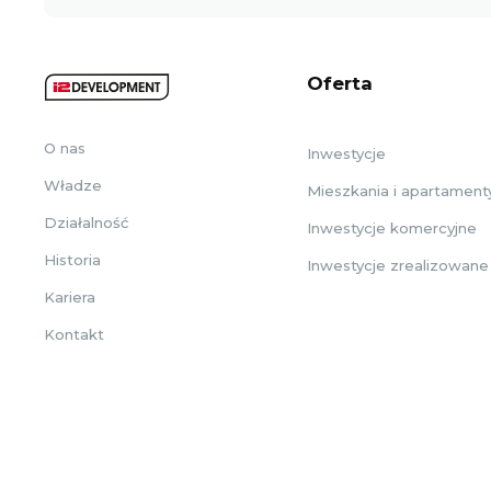
Oferta
O nas
Inwestycje
Władze
Mieszkania i apartament
Działalność
Inwestycje komercyjne
Historia
Inwestycje zrealizowane
Kariera
Kontakt