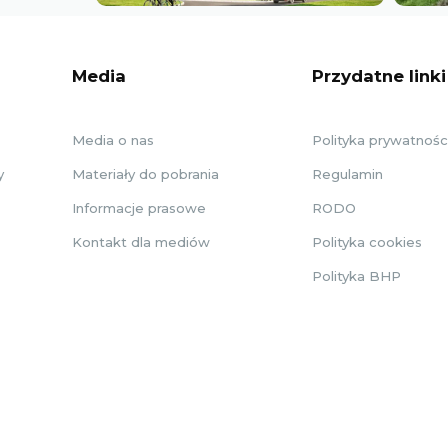
Media
Przydatne linki
Media o nas
Polityka prywatnośc
y
Materiały do pobrania
Regulamin
Informacje prasowe
RODO
Kontakt dla mediów
Polityka cookies
Polityka BHP