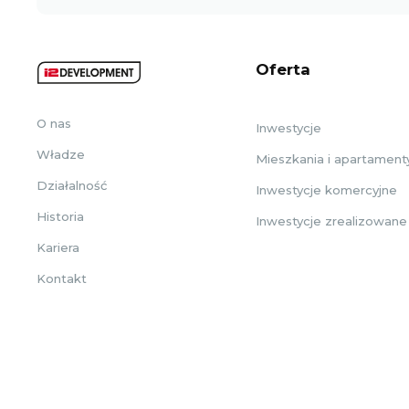
Oferta
O nas
Inwestycje
Władze
Mieszkania i apartament
Działalność
Inwestycje komercyjne
Historia
Inwestycje zrealizowane
Kariera
Kontakt