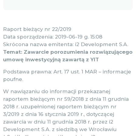
Raport bieżący nr 22/2019
Data sporządzenia: 2019-06-19 g. 15:08
Skrócona nazwa emitenta: i2 Development S.A.
Temat: Zawarcie porozumienia rozwiązującego
umowę inwestycyjną zawartą z YIT
Podstawa prawna: Art. 17 ust. 1 MAR – informacje
poufne.
W nawiązaniu do informacji przekazanej
raportem bieżącym nr 59/2018 z dnia 11 grudnia
2018 r. uzupełnionej raportem bieżącym nr
3/2019 z dnia 16 stycznia 2019 r., dotyczącej
zawarcia w dniu 11 grudnia 2018 r. przez i2
Development S.A. z siedzibą we Wrocławiu