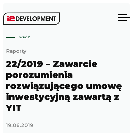
WRÓĆ
Raporty
22/2019 – Zawarcie
porozumienia
rozwiązującego umowę
inwestycyjną zawartą z
YIT
19.06.2019