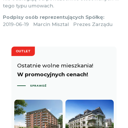
tego typu umowach.
Podpisy osób reprezentujących Spółkę:
2019-06-19 Marcin Misztal Prezes Zarządu
OUTLET
Ostatnie wolne mieszkania!
W promocyjnych cenach!
SPRAWDŹ