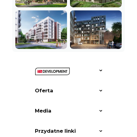
Oferta
Media
Przydatne linki