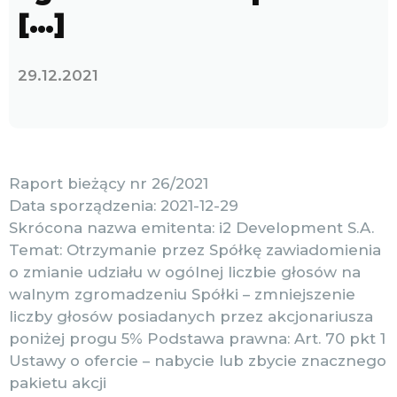
[…]
29.12.2021
Raport bieżący nr 26/2021
Data sporządzenia: 2021-12-29
Skrócona nazwa emitenta: i2 Development S.A.
Temat: Otrzymanie przez Spółkę zawiadomienia
o zmianie udziału w ogólnej liczbie głosów na
walnym zgromadzeniu Spółki – zmniejszenie
liczby głosów posiadanych przez akcjonariusza
poniżej progu 5% Podstawa prawna: Art. 70 pkt 1
Ustawy o ofercie – nabycie lub zbycie znacznego
pakietu akcji