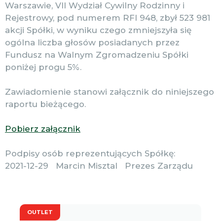
Warszawie, VII Wydział Cywilny Rodzinny i
Rejestrowy, pod numerem RFI 948, zbył 523 981
akcji Spółki, w wyniku czego zmniejszyła się
ogólna liczba głosów posiadanych przez
Fundusz na Walnym Zgromadzeniu Spółki
poniżej progu 5%.
Zawiadomienie stanowi załącznik do niniejszego
raportu bieżącego.
Pobierz załącznik
Podpisy osób reprezentujących Spółkę:
2021-12-29 Marcin Misztal Prezes Zarządu
OUTLET