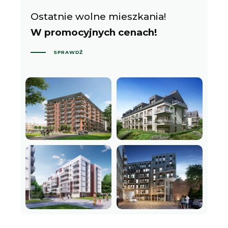
Ostatnie wolne mieszkania!
W promocyjnych cenach!
SPRAWDŹ