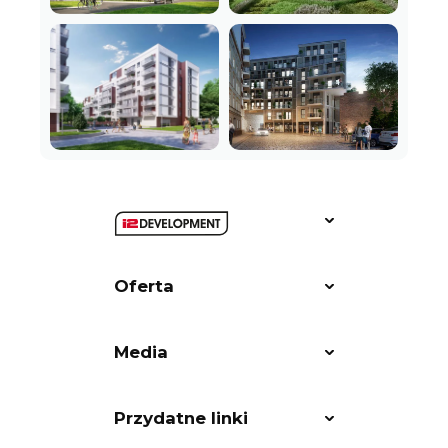
Oferta
Media
Przydatne linki