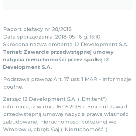
Raport bieżący nr 28/2018
Data sporządzenia: 2018-05-16 g. 15:10
Skrócona nazwa emitenta: i2 Development S.A.
Temat: Zawarcie przedwstępnej umowy
nabycia nieruchomości przez spółkę i2
Development S.A.
Podstawa prawna: Art. 17 ust. 1 MAR – informacje
poufne.
Zarząd i2 Development S.A. („Emitent”)
informuje, iż w dniu 16.05.2018 r. Emitent zawarł
przedwstępną umowę nabycia prawa własności
zabudowanej nieruchomości położonej we
Wrocławiu, obręb Gaj („Nieruchomość”).