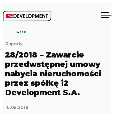
WRÓĆ
Raporty
28/2018 – Zawarcie
przedwstępnej umowy
nabycia nieruchomości
przez spółkę i2
Development S.A.
16.05.2018