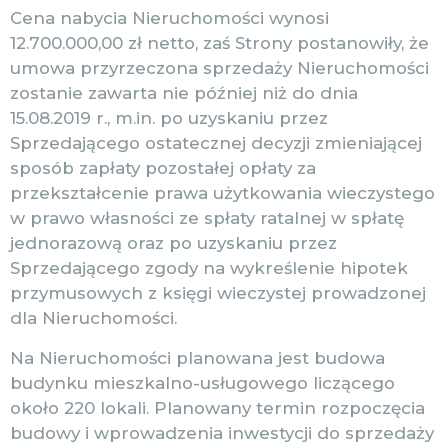
Cena nabycia Nieruchomości wynosi
12.700.000,00 zł netto, zaś Strony postanowiły, że
umowa przyrzeczona sprzedaży Nieruchomości
zostanie zawarta nie później niż do dnia
15.08.2019 r., m.in. po uzyskaniu przez
Sprzedającego ostatecznej decyzji zmieniającej
sposób zapłaty pozostałej opłaty za
przekształcenie prawa użytkowania wieczystego
w prawo własności ze spłaty ratalnej w spłatę
jednorazową oraz po uzyskaniu przez
Sprzedającego zgody na wykreślenie hipotek
przymusowych z księgi wieczystej prowadzonej
dla Nieruchomości.
Na Nieruchomości planowana jest budowa
budynku mieszkalno-usługowego liczącego
około 220 lokali. Planowany termin rozpoczęcia
budowy i wprowadzenia inwestycji do sprzedaży