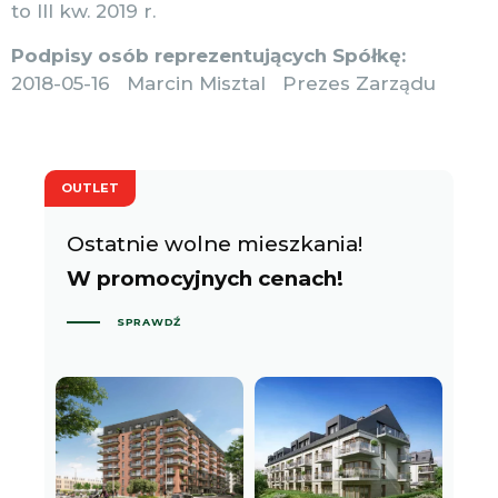
to III kw. 2019 r.
Podpisy osób reprezentujących Spółkę:
2018-05-16 Marcin Misztal Prezes Zarządu
OUTLET
Ostatnie wolne mieszkania!
W promocyjnych cenach!
SPRAWDŹ