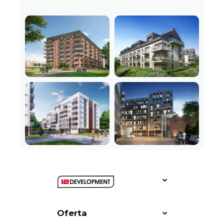
Oferta