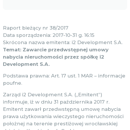
Raport bieżący nr 38/2017
Data sporządzenia: 2017-10-31 g. 16:15
Skrócona nazwa emitenta: i2 Development S.A.
Temat: Zawarcie przedwstępnej umowy
nabycia nieruchomości przez spółkę i2
Development S.A.
Podstawa prawna: Art. 17 ust. 1 MAR – informacje
poufne.
Zarząd i2 Development S.A. („Emitent”)
informuje, iż w dniu 31 października 2017 r.
Emitent zawarł przedwstępną umowę nabycia
prawa użytkowania wieczystego nieruchomości
położnej na terenie prestiżowej wrocławskiej