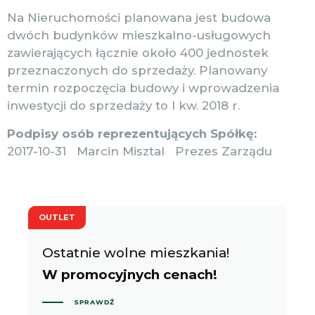
Na Nieruchomości planowana jest budowa
dwóch budynków mieszkalno-usługowych
zawierających łącznie około 400 jednostek
przeznaczonych do sprzedaży. Planowany
termin rozpoczęcia budowy i wprowadzenia
inwestycji do sprzedaży to I kw. 2018 r.
Podpisy osób reprezentujących Spółkę:
2017-10-31 Marcin Misztal Prezes Zarządu
OUTLET
Ostatnie wolne mieszkania!
W promocyjnych cenach!
SPRAWDŹ