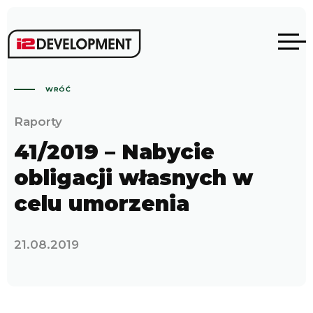
WRÓĆ
Raporty
41/2019 – Nabycie
obligacji własnych w
celu umorzenia
21.08.2019