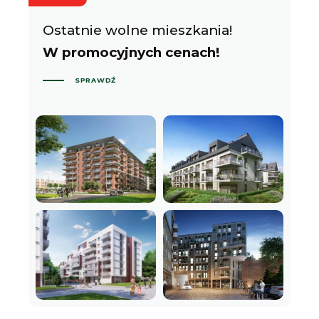
Ostatnie wolne mieszkania!
W promocyjnych cenach!
SPRAWDŹ