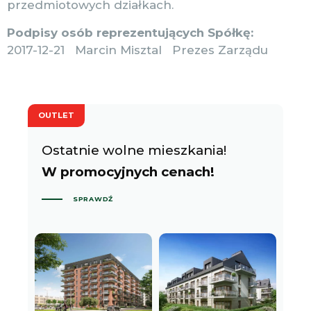
przedmiotowych działkach.
Podpisy osób reprezentujących Spółkę:
2017-12-21 Marcin Misztal Prezes Zarządu
OUTLET
Ostatnie wolne mieszkania!
W promocyjnych cenach!
SPRAWDŹ