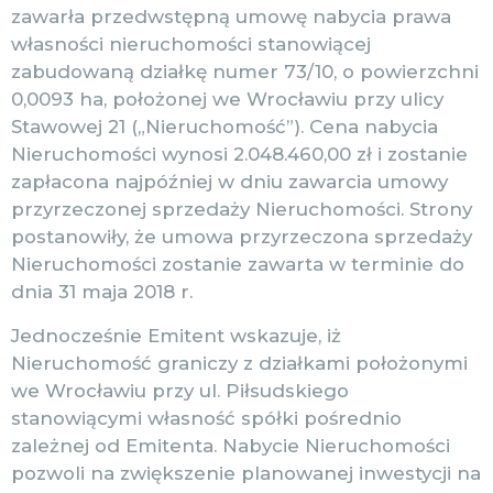
zawarła przedwstępną umowę nabycia prawa
własności nieruchomości stanowiącej
zabudowaną działkę numer 73/10, o powierzchni
0,0093 ha, położonej we Wrocławiu przy ulicy
Stawowej 21 („Nieruchomość”). Cena nabycia
Nieruchomości wynosi 2.048.460,00 zł i zostanie
zapłacona najpóźniej w dniu zawarcia umowy
przyrzeczonej sprzedaży Nieruchomości. Strony
postanowiły, że umowa przyrzeczona sprzedaży
Nieruchomości zostanie zawarta w terminie do
dnia 31 maja 2018 r.
Jednocześnie Emitent wskazuje, iż
Nieruchomość graniczy z działkami położonymi
we Wrocławiu przy ul. Piłsudskiego
stanowiącymi własność spółki pośrednio
zależnej od Emitenta. Nabycie Nieruchomości
pozwoli na zwiększenie planowanej inwestycji na