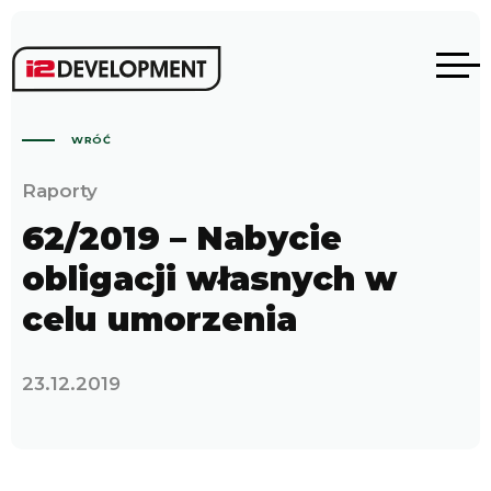
WRÓĆ
Raporty
62/2019 – Nabycie
obligacji własnych w
celu umorzenia
23.12.2019