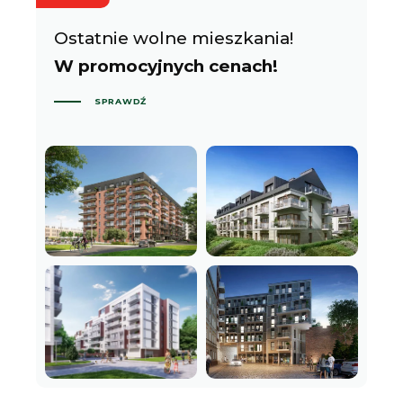
Ostatnie wolne mieszkania!
W promocyjnych cenach!
SPRAWDŹ