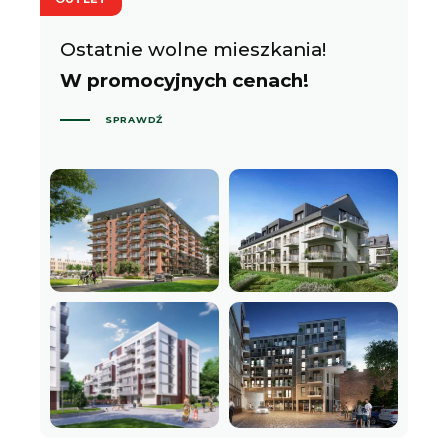
Ostatnie wolne mieszkania!
W promocyjnych cenach!
SPRAWDŹ