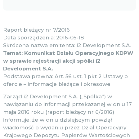
Raport bieżący nr 7/2016
Data sporządzenia: 2016-05-18
Skrócona nazwa emitenta: i2 Development S.A.
Temat: Komunikat Działu Operacyjnego KDPW
w sprawie rejestracji akcji spółki i2
Development S.A.
Podstawa prawna: Art. 56 ust. 1 pkt 2 Ustawy o
ofercie – informacje bieżące i okresowe
Zarząd i2 Development S.A. („Spółka”) w
nawiązaniu do informacji przekazanej w dniu 17
maja 2016 roku (raport bieżący nr 6/2016)
informuje, że w dniu dzisiejszym powziął
wiadomość o wydaniu przez Dział Operacyjny
Krajowego Depozytu Papierów Wartościowych