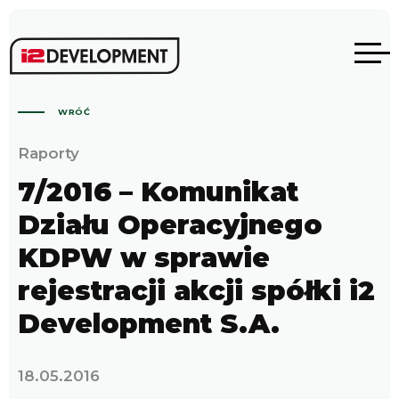
WRÓĆ
Raporty
7/2016 – Komunikat
Działu Operacyjnego
KDPW w sprawie
rejestracji akcji spółki i2
Development S.A.
18.05.2016