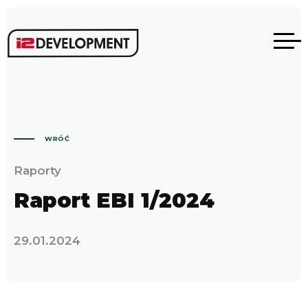
WRÓĆ
Raporty
Raport EBI 1/2024
29.01.2024