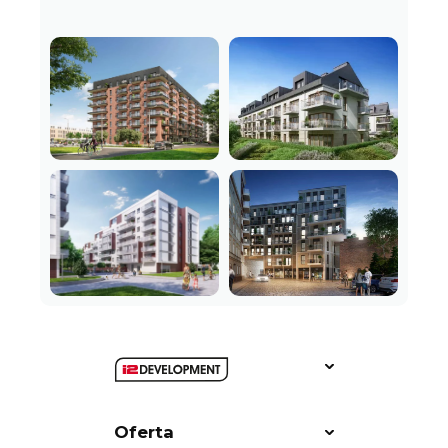
Oferta