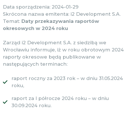
Data sporządzenia: 2024-01-29
Skrócona nazwa emitenta: i2 Development S.A.
Temat:
Daty przekazywania raportów
okresowych w 2024 roku
Zarząd i2 Development S.A. z siedzibą we
Wrocławiu informuje, iż w roku obrotowym 2024
raporty okresowe będą publikowane w
następujących terminach:
raport roczny za 2023 rok – w dniu 31.05.2024
roku,
raport za I półrocze 2024 roku – w dniu
30.09.2024 roku.