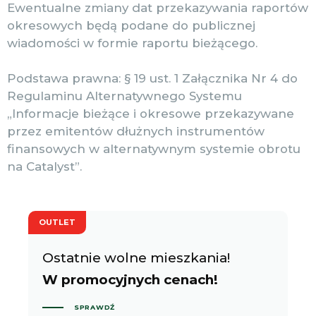
Ewentualne zmiany dat przekazywania raportów
okresowych będą podane do publicznej
wiadomości w formie raportu bieżącego.
Podstawa prawna: § 19 ust. 1 Załącznika Nr 4 do
Regulaminu Alternatywnego Systemu
„Informacje bieżące i okresowe przekazywane
przez emitentów dłużnych instrumentów
finansowych w alternatywnym systemie obrotu
na Catalyst”.
OUTLET
Ostatnie wolne mieszkania!
W promocyjnych cenach!
SPRAWDŹ