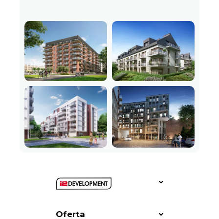
Oferta