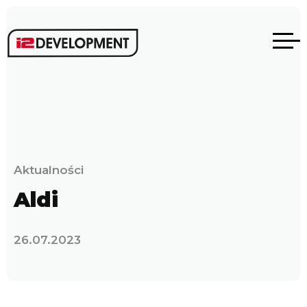
Aktualności
Aldi
26.07.2023