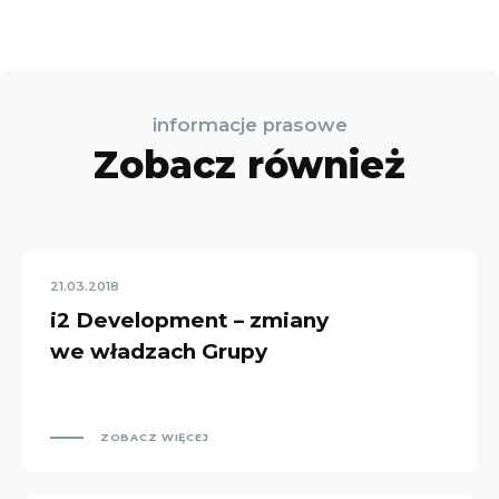
informacje prasowe
Zobacz również
21.03.2018
i2 Development – zmiany
we władzach Grupy
ZOBACZ WIĘCEJ