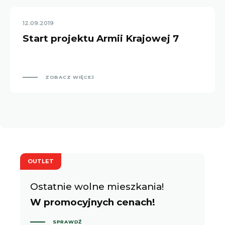
12.09.2019
Start projektu Armii Krajowej 7
ZOBACZ WIĘCEJ
OUTLET
Ostatnie wolne mieszkania!
W promocyjnych cenach!
SPRAWDŹ