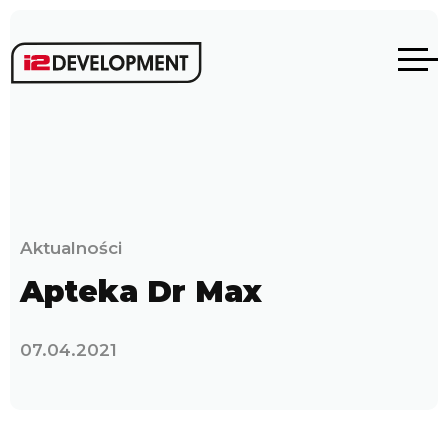
Aktualności
Apteka Dr Max
07.04.2021