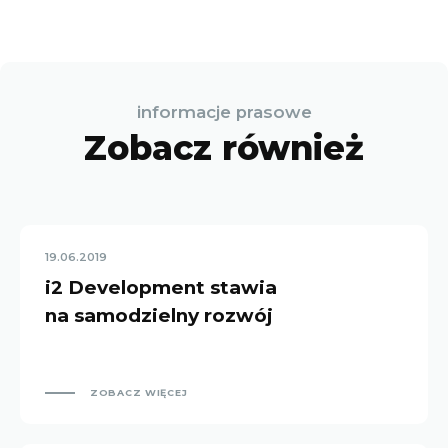
informacje prasowe
Zobacz również
19.06.2019
i2 Development stawia
na samodzielny rozwój
ZOBACZ WIĘCEJ