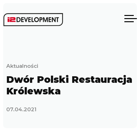
Aktualności
Dwór Polski Restauracja
Królewska
07.04.2021