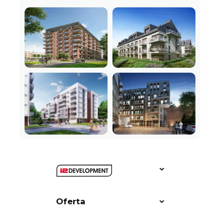
Oferta