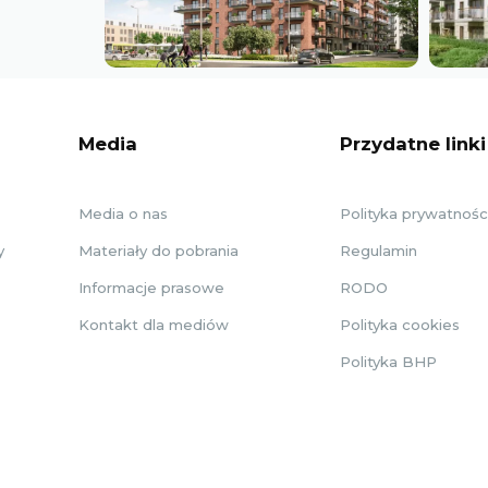
Media
Przydatne linki
Media o nas
Polityka prywatnośc
y
Materiały do pobrania
Regulamin
Informacje prasowe
RODO
Kontakt dla mediów
Polityka cookies
Polityka BHP