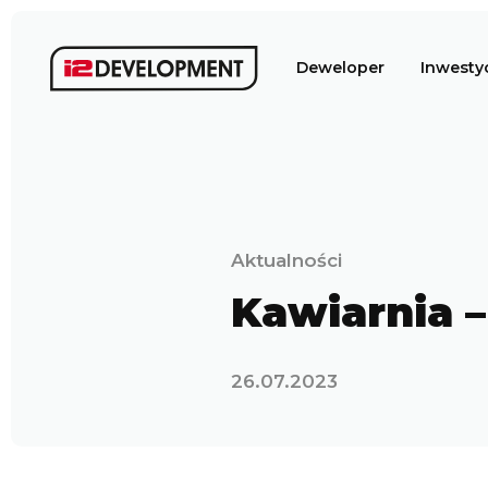
Deweloper
Inwesty
Aktualności
Kawiarnia 
26.07.2023