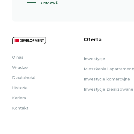
SPRAWDŹ
Oferta
O nas
Inwestycje
Władze
Mieszkania i apartament
Działalność
Inwestycje komercyjne
Historia
Inwestycje zrealizowane
Kariera
Kontakt