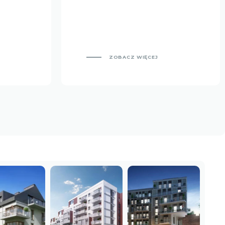
ZOBACZ WIĘCEJ