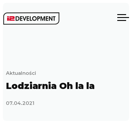
Aktualności
Lodziarnia Oh la la
07.04.2021