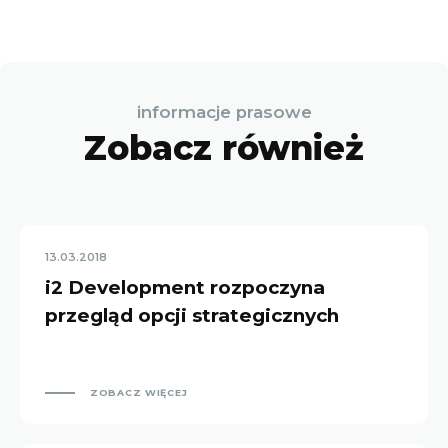
informacje prasowe
Zobacz również
13.03.2018
i2 Development rozpoczyna
przegląd opcji strategicznych
ZOBACZ WIĘCEJ