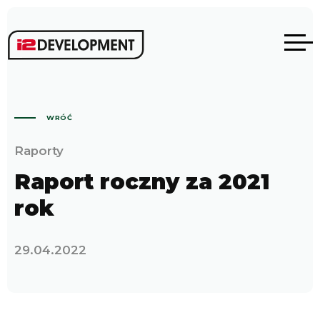
WRÓĆ
Raporty
Raport roczny za 2021
rok
29.04.2022