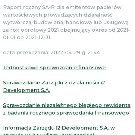
Raport roczny SA-R dla emitentów papierów
wartościowych prowadzących działalność
wytwórczą, budowlaną, handlową lub usługową
za rok obrotowy 2021 obejmujący okres od 2021-
01-01 do 2021-12-31.
data przekazania: 2022-04-29 g. 21:44
Jednostkowe sprawozdanie finansowe
Sprawozdanie Zarządu z działalności i2
Development S.A.
Sprawozdanie niezależnego biegłego rewidenta
z badania rocznego sprawozdania finansowego
Informacja Zarządu i2 Development S.A. w