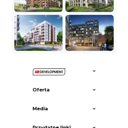
Oferta
Media
Przydatne linki