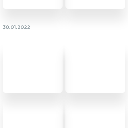
30.01.2022