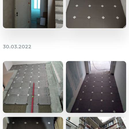
30.03.2022