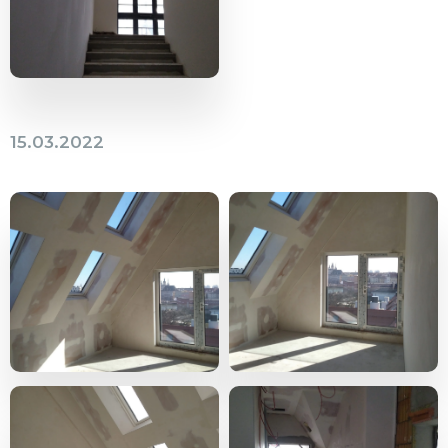
15.03.2022