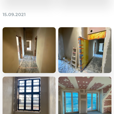
15.09.2021