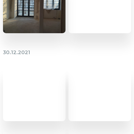
30.12.2021