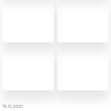
15.11.2021