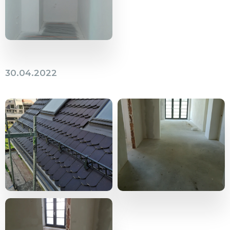
30.04.2022