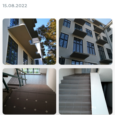
15.08.2022