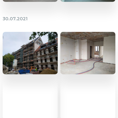
30.07.2021