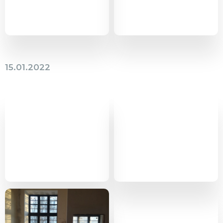
15.01.2022