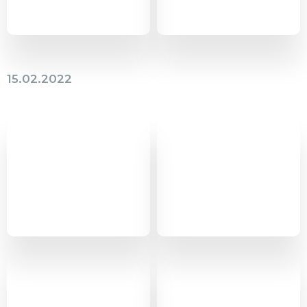
15.02.2022