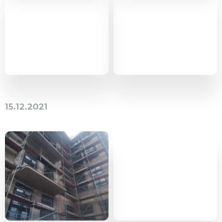
15.12.2021