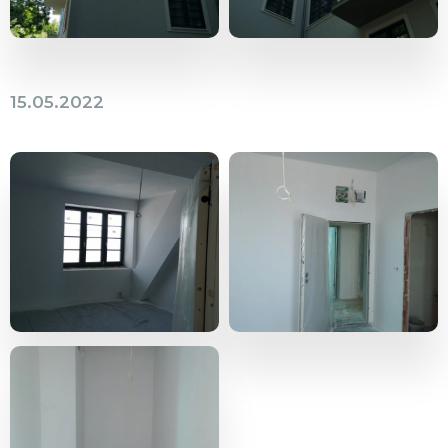
15.05.2022