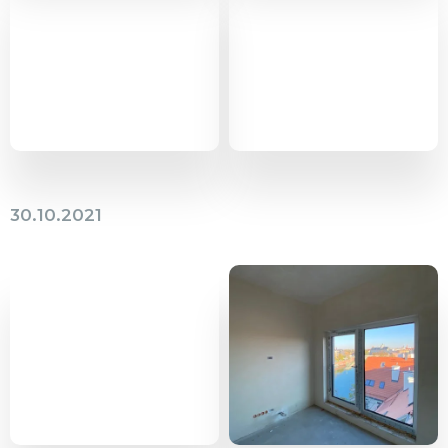
30.10.2021