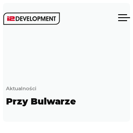
Aktualności
Przy Bulwarze