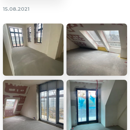
15.08.2021