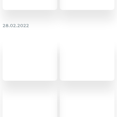
28.02.2022