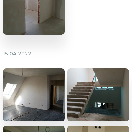
15.04.2022