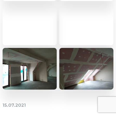
15.07.2021