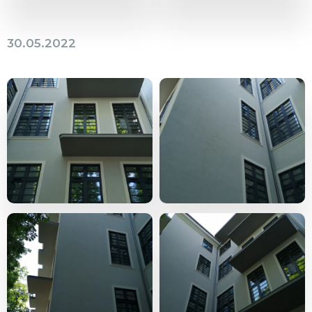
30.05.2022