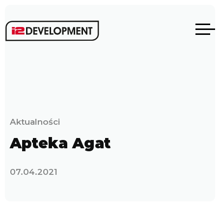
Aktualności
Apteka Agat
07.04.2021