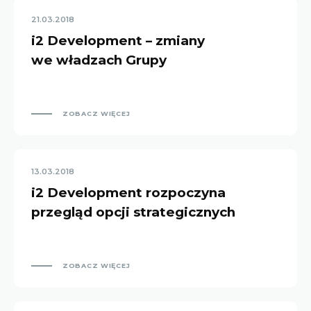
21.03.2018
i2 Development – zmiany
we władzach Grupy
ZOBACZ WIĘCEJ
13.03.2018
i2 Development rozpoczyna
przegląd opcji strategicznych
ZOBACZ WIĘCEJ