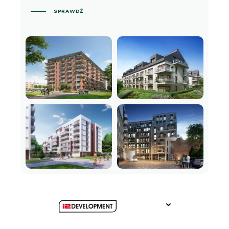
SPRAWDŹ