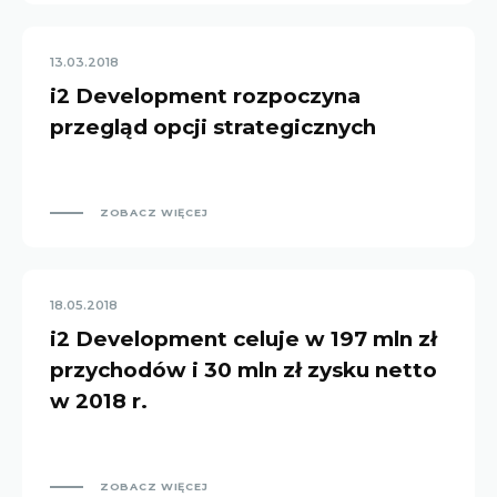
13.03.2018
i2 Development rozpoczyna
przegląd opcji strategicznych
ZOBACZ WIĘCEJ
18.05.2018
i2 Development celuje w 197 mln zł
przychodów i 30 mln zł zysku netto
w 2018 r.
ZOBACZ WIĘCEJ