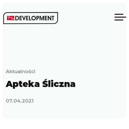
Aktualności
Apteka Śliczna
07.04.2021