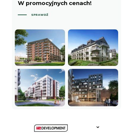
W promocyjnych cenach!
SPRAWDŹ