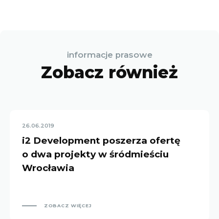
informacje prasowe
Zobacz również
26.06.2019
i2 Development poszerza ofertę
o dwa projekty w śródmieściu
Wrocławia
ZOBACZ WIĘCEJ