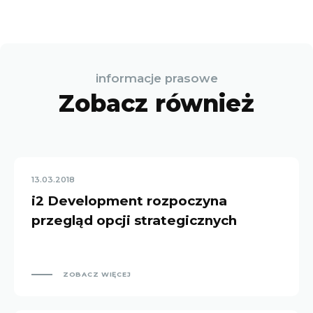
informacje prasowe
Zobacz również
13.03.2018
i2 Development rozpoczyna
przegląd opcji strategicznych
ZOBACZ WIĘCEJ