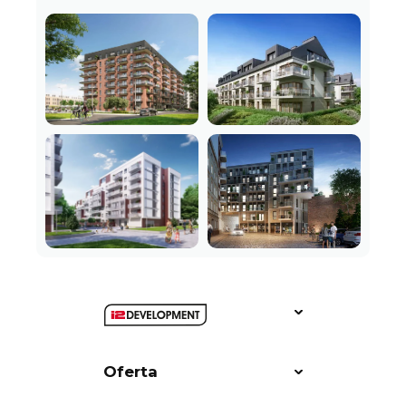
Oferta