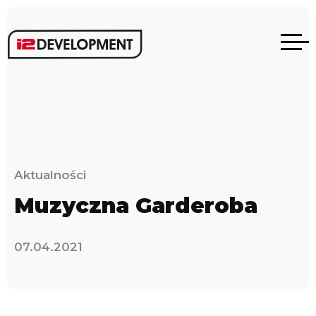
Aktualności
Muzyczna Garderoba
07.04.2021