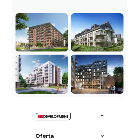
Oferta