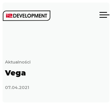
Aktualności
Vega
07.04.2021