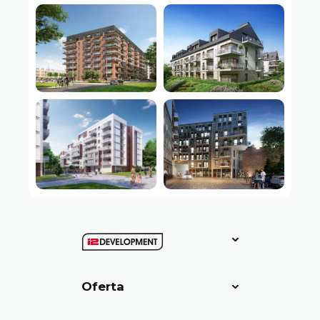
Oferta