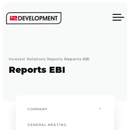
Investor Relations
Reports
Reports EBI
Reports EBI
COMPANY
GENERAL MEETING