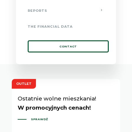
REPORTS
THE FINANCIAL DATA
CONTACT
OUTLET
Ostatnie wolne mieszkania!
W promocyjnych cenach!
SPRAWDŹ